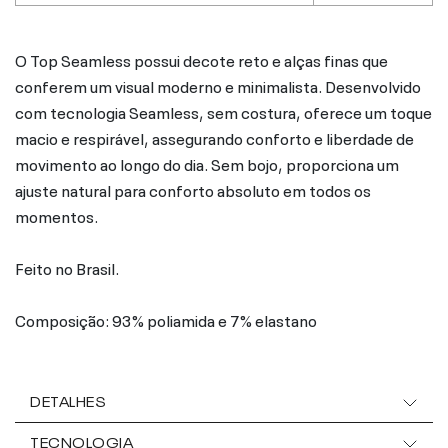
O Top Seamless possui decote reto e alças finas que
conferem um visual moderno e minimalista. Desenvolvido
com tecnologia Seamless, sem costura, oferece um toque
macio e respirável, assegurando conforto e liberdade de
movimento ao longo do dia. Sem bojo, proporciona um
ajuste natural para conforto absoluto em todos os
momentos.
Feito no Brasil.
Composição: 93% poliamida e 7% elastano
DETALHES
TECNOLOGIA