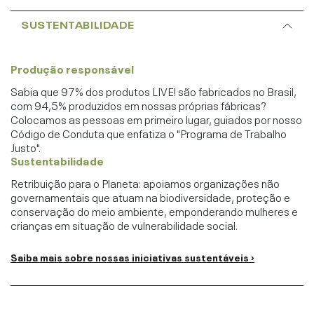
SUSTENTABILIDADE
Produção responsável
Sabia que 97% dos produtos LIVE! são fabricados no Brasil,
com 94,5% produzidos em nossas próprias fábricas?
Colocamos as pessoas em primeiro lugar, guiados por nosso
Código de Conduta que enfatiza o "Programa de Trabalho
Justo".
Sustentabilidade
Retribuição para o Planeta: apoiamos organizações não
governamentais que atuam na biodiversidade, proteção e
conservação do meio ambiente, emponderando mulheres e
crianças em situação de vulnerabilidade social.
Saiba mais sobre nossas iniciativas sustentáveis ›