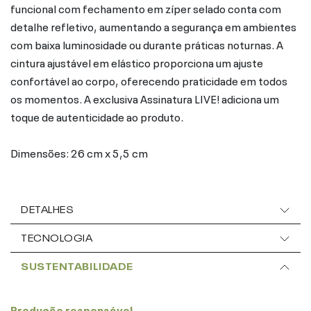
funcional com fechamento em zíper selado conta com
detalhe refletivo, aumentando a segurança em ambientes
com baixa luminosidade ou durante práticas noturnas. A
cintura ajustável em elástico proporciona um ajuste
confortável ao corpo, oferecendo praticidade em todos
os momentos. A exclusiva Assinatura LIVE! adiciona um
toque de autenticidade ao produto.
Dimensões: 26 cm x 5,5 cm
DETALHES
TECNOLOGIA
SUSTENTABILIDADE
Produção responsável