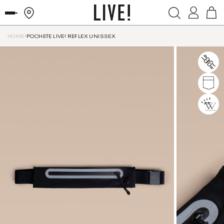
HOME
POCHETE LIVE! REFLEX UNISSEX