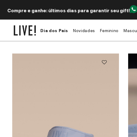
Compre e ganhe: últimos dias para garantir seu gift!
Dia dos Pais
Novidades
Feminino
Mascu