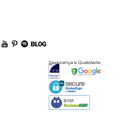
Segurança e Qualidade
BOM