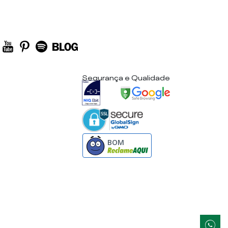
Segurança e Qualidade
BOM