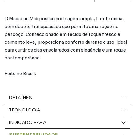
O Macacão Midi possui modelagem ampla, frente única,
com decote transpassado que permite amarração no
pescoço. Confeccionado em tecido de toque fresco e
caimento leve, proporciona conforto durante o uso. Ideal
para curtir os dias ensolarados com elegância e um toque
contemporâneo.
Feito no Brasil.
DETALHES
TECNOLOGIA
INDICADO PARA
SUSTENTABILIDADE