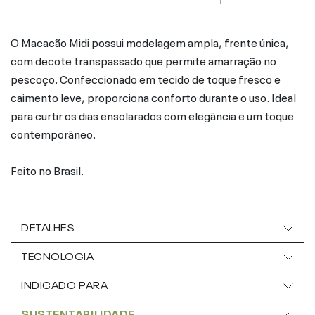
O Macacão Midi possui modelagem ampla, frente única,
com decote transpassado que permite amarração no
pescoço. Confeccionado em tecido de toque fresco e
caimento leve, proporciona conforto durante o uso. Ideal
para curtir os dias ensolarados com elegância e um toque
contemporâneo.
Feito no Brasil.
DETALHES
TECNOLOGIA
INDICADO PARA
SUSTENTABILIDADE