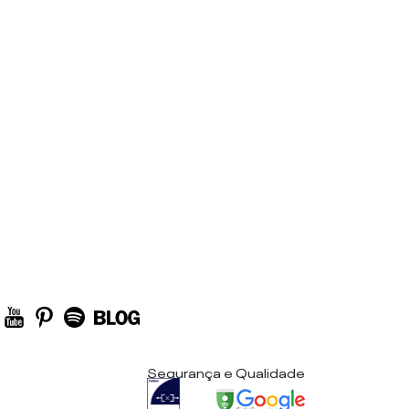
Segurança e Qualidade