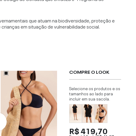
vernamentais que atuam na biodiversidade, proteção e
rianças em situação de vulnerabilidade social.
COMPRE O LOOK
Selecione os produtos e os
tamanhos ao lado para
incluir em sua sacola.
R$ 419,70