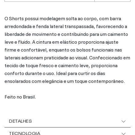
O Shorts possui modelagem solta ao corpo, com barra
arredondada e fenda lateral transpassada, favorecendo a
liberdade de movimento e contribuindo para um caimento
leve e fluido. A cintura em elástico proporciona ajuste
firme e confortável, enquanto os bolsos funcionais nas
laterais adicionam praticidade ao visual. Confeccionado em
tecido de toque fresco e caimento leve, proporciona
conforto durante o uso. Ideal para curtir os dias
ensolarados com elegância e um toque contemporâneo.
Feito no Brasil.
DETALHES
TECNOLOGIA