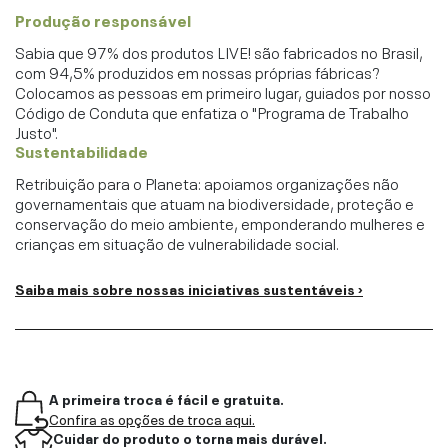
Produção responsável
Sabia que 97% dos produtos LIVE! são fabricados no Brasil,
com 94,5% produzidos em nossas próprias fábricas?
Colocamos as pessoas em primeiro lugar, guiados por nosso
Código de Conduta que enfatiza o "Programa de Trabalho
Justo".
Sustentabilidade
Retribuição para o Planeta: apoiamos organizações não
governamentais que atuam na biodiversidade, proteção e
conservação do meio ambiente, emponderando mulheres e
crianças em situação de vulnerabilidade social.
Saiba mais sobre nossas iniciativas sustentáveis ›
A primeira troca é fácil e gratuita.
Confira as opções de troca aqui.
Cuidar do produto o torna mais durável.