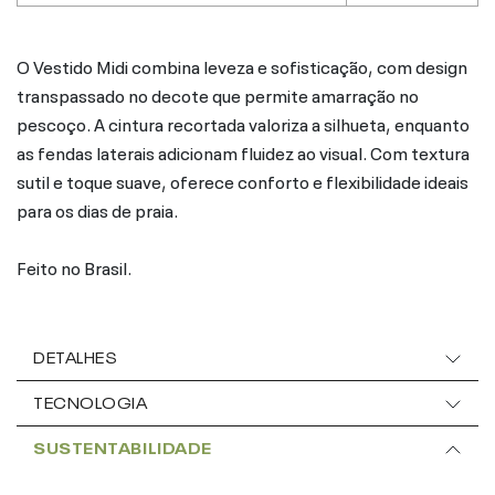
O Vestido Midi combina leveza e sofisticação, com design
transpassado no decote que permite amarração no
pescoço. A cintura recortada valoriza a silhueta, enquanto
as fendas laterais adicionam fluidez ao visual. Com textura
sutil e toque suave, oferece conforto e flexibilidade ideais
para os dias de praia.
Feito no Brasil.
DETALHES
TECNOLOGIA
SUSTENTABILIDADE