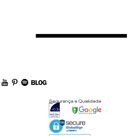
Segurança e Qualidade