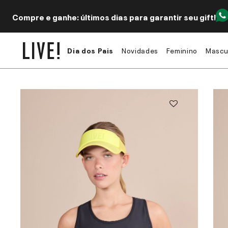
Compre e ganhe: últimos dias para garantir seu gift!
Dia dos Pais
Novidades
Feminino
Mascu