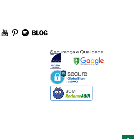
Segurança e Qualidade
BOM