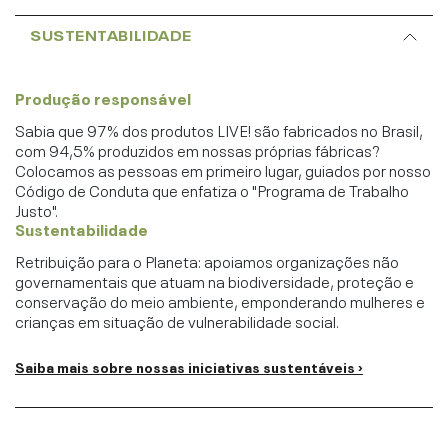
SUSTENTABILIDADE
Produção responsável
Sabia que 97% dos produtos LIVE! são fabricados no Brasil,
com 94,5% produzidos em nossas próprias fábricas?
Colocamos as pessoas em primeiro lugar, guiados por nosso
Código de Conduta que enfatiza o "Programa de Trabalho
Justo".
Sustentabilidade
Retribuição para o Planeta: apoiamos organizações não
governamentais que atuam na biodiversidade, proteção e
conservação do meio ambiente, emponderando mulheres e
crianças em situação de vulnerabilidade social.
Saiba mais sobre nossas iniciativas sustentáveis ›