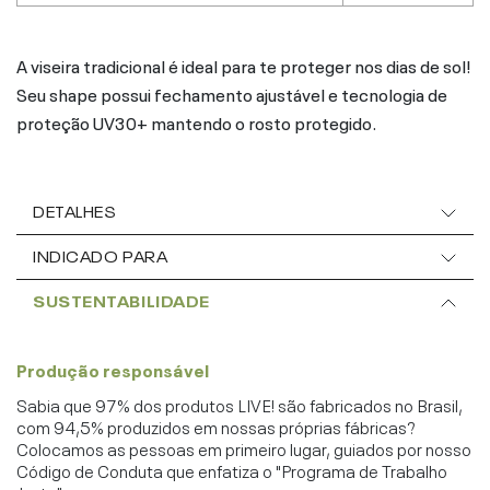
A viseira tradicional é ideal para te proteger nos dias de sol!
Seu shape possui fechamento ajustável e tecnologia de
proteção UV30+ mantendo o rosto protegido.
DETALHES
INDICADO PARA
SUSTENTABILIDADE
Produção responsável
Sabia que 97% dos produtos LIVE! são fabricados no Brasil,
com 94,5% produzidos em nossas próprias fábricas?
Colocamos as pessoas em primeiro lugar, guiados por nosso
Código de Conduta que enfatiza o "Programa de Trabalho