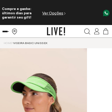
Compre e ganhe:
Ver Opções
últimos dias para
garantir seu gift!
HOME
VISEIRA BASIC UNISSEX