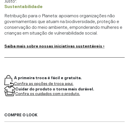
Justo".
Sustentabilidade
Retribuição para o Planeta: apoiamos organizações não
governamentais que atuam na biodiversidade, proteção e
conservação do meio ambiente, emponderando mulheres e
crianças em situação de vulnerabilidade social.
Saiba mais sobre nossas iniciativas sustentáveis ›
A primeira troca é fácil e gratuita.
Confira as opções de troca aqui.
Cuidar do produto o torna mais durável.
Confira os cuidados com o produto.
COMPRE O LOOK