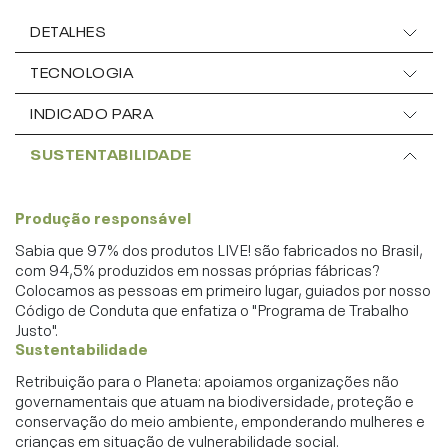
DETALHES
TECNOLOGIA
INDICADO PARA
SUSTENTABILIDADE
Produção responsável
Sabia que 97% dos produtos LIVE! são fabricados no Brasil,
com 94,5% produzidos em nossas próprias fábricas?
Colocamos as pessoas em primeiro lugar, guiados por nosso
Código de Conduta que enfatiza o "Programa de Trabalho
Justo".
Sustentabilidade
Retribuição para o Planeta: apoiamos organizações não
governamentais que atuam na biodiversidade, proteção e
conservação do meio ambiente, emponderando mulheres e
crianças em situação de vulnerabilidade social.