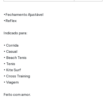
•Fechamento Ajustável
•Reflex
Indicado para:
• Corrida
• Casual
• Beach Tenis
• Tenis
• Kite Surf
• Cross Training
• Viagem
Feito com amor.