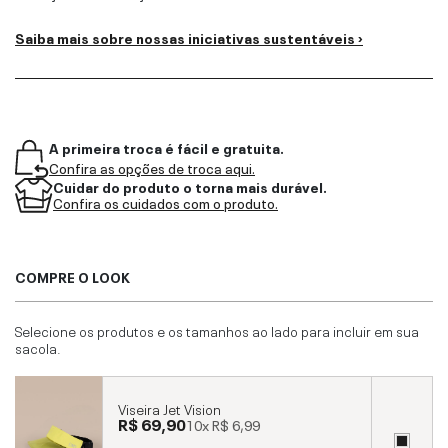
Saiba mais sobre nossas iniciativas sustentáveis ›
A primeira troca é fácil e gratuita.
Confira as opções de troca aqui.
Cuidar do produto o torna mais durável.
Confira os cuidados com o produto.
COMPRE O LOOK
Selecione os produtos e os tamanhos ao lado para incluir em sua
sacola.
Viseira Jet Vision
R$ 69,90
10x
R$ 6,99