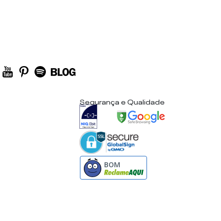
Segurança e Qualidade
BOM