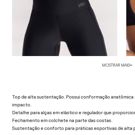
MOSTRAR MAIS
Top de alta sustentação. Possui conformação anatômica - 
impacto.
Detalhe para alças em elástico e regulador que proporcio
Fechamento em colchete na parte das costas.
Sustentação e conforto para práticas esportivas de alta