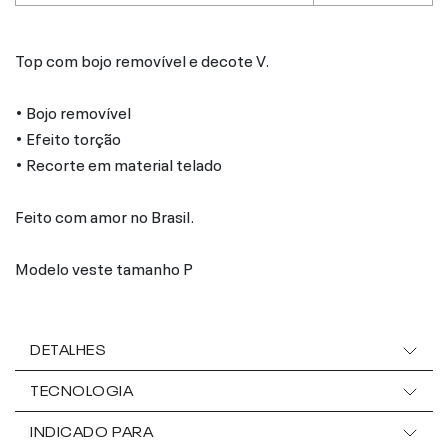
Top com bojo removível e decote V.
• Bojo removível
• Efeito torção
• Recorte em material telado
Feito com amor no Brasil.
Modelo veste tamanho P
DETALHES
TECNOLOGIA
INDICADO PARA