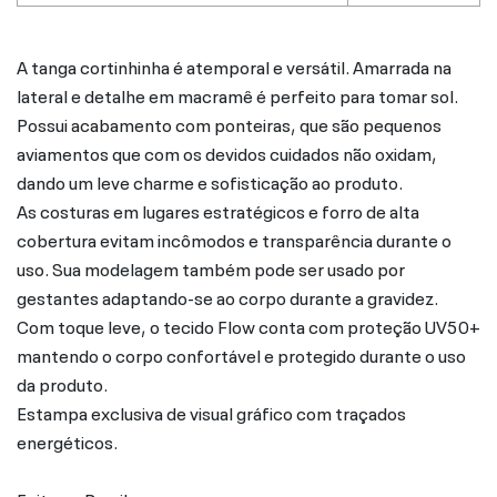
A tanga cortinhinha é atemporal e versátil. Amarrada na
lateral e detalhe em macramê é perfeito para tomar sol.
Possui acabamento com ponteiras, que são pequenos
aviamentos que com os devidos cuidados não oxidam,
dando um leve charme e sofisticação ao produto.
As costuras em lugares estratégicos e forro de alta
cobertura evitam incômodos e transparência durante o
uso. Sua modelagem também pode ser usado por
gestantes adaptando-se ao corpo durante a gravidez.
Com toque leve, o tecido Flow conta com proteção UV50+
mantendo o corpo confortável e protegido durante o uso
da produto.
Estampa exclusiva de visual gráfico com traçados
energéticos.