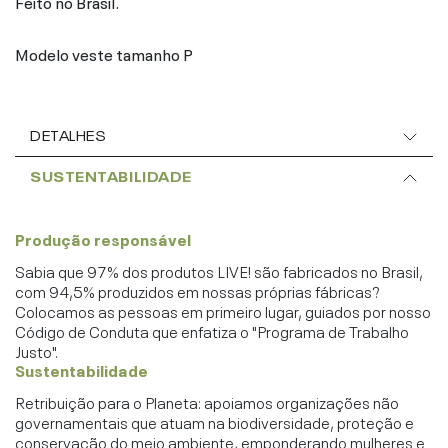
Feito no Brasil.
Modelo veste tamanho P
DETALHES
SUSTENTABILIDADE
Produção responsável
Sabia que 97% dos produtos LIVE! são fabricados no Brasil,
com 94,5% produzidos em nossas próprias fábricas?
Colocamos as pessoas em primeiro lugar, guiados por nosso
Código de Conduta que enfatiza o "Programa de Trabalho
Justo".
Sustentabilidade
Retribuição para o Planeta: apoiamos organizações não
governamentais que atuam na biodiversidade, proteção e
conservação do meio ambiente, emponderando mulheres e