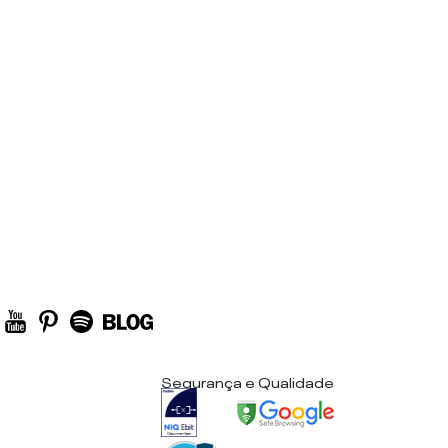
Segurança e Qualidade