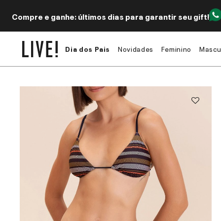
Compre e ganhe: últimos dias para garantir seu gift!
Dia dos Pais
Novidades
Feminino
Mascu