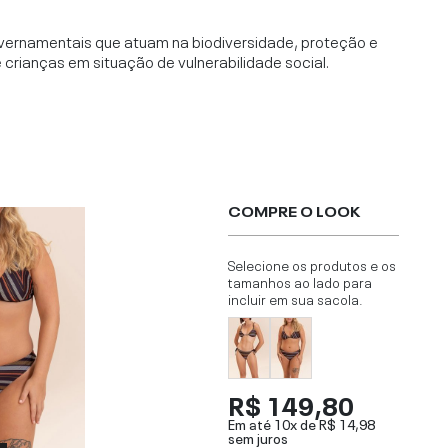
vernamentais que atuam na biodiversidade, proteção e
rianças em situação de vulnerabilidade social.
COMPRE O LOOK
Selecione os produtos e os
tamanhos ao lado para
incluir em sua sacola.
R$ 149,80
Em até 10x de
R$ 14,98
sem juros