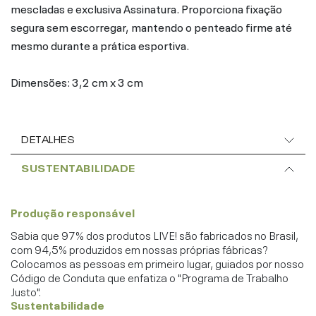
mescladas e exclusiva Assinatura. Proporciona fixação
segura sem escorregar, mantendo o penteado firme até
mesmo durante a prática esportiva.
Dimensões: 3,2 cm x 3 cm
DETALHES
SUSTENTABILIDADE
Produção responsável
Sabia que 97% dos produtos LIVE! são fabricados no Brasil,
com 94,5% produzidos em nossas próprias fábricas?
Colocamos as pessoas em primeiro lugar, guiados por nosso
Código de Conduta que enfatiza o "Programa de Trabalho
Justo".
Sustentabilidade