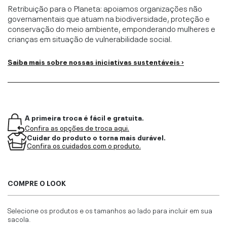
Retribuição para o Planeta: apoiamos organizações não
governamentais que atuam na biodiversidade, proteção e
conservação do meio ambiente, emponderando mulheres e
crianças em situação de vulnerabilidade social.
Saiba mais sobre nossas iniciativas sustentáveis ›
A primeira troca é fácil e gratuita.
Confira as opções de troca aqui.
Cuidar do produto o torna mais durável.
Confira os cuidados com o produto.
COMPRE O LOOK
Selecione os produtos e os tamanhos ao lado para incluir em sua
sacola.