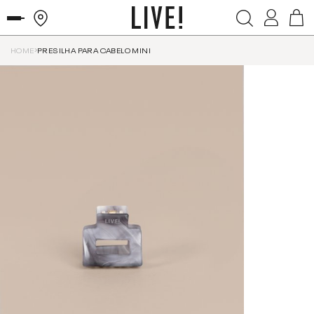
HOME
PRESILHA PARA CABELO MINI