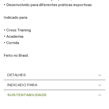
• Desenvolvido para diferentes práticas esportivas
Indicado para:
• Cross Training
• Academia
• Corrida
Feito no Brasil.
DETALHES
INDICADO PARA
SUSTENTABILIDADE