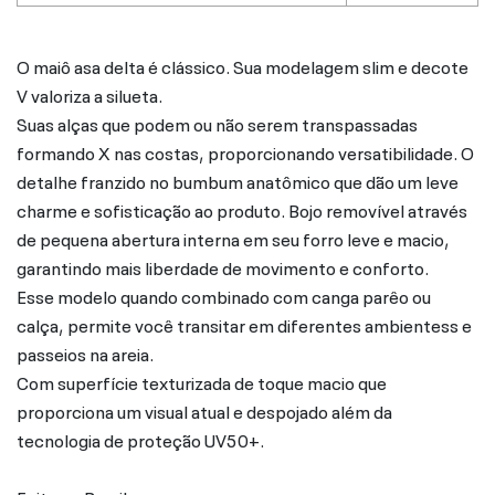
O maiô asa delta é clássico. Sua modelagem slim e decote
V valoriza a silueta.
Suas alças que podem ou não serem transpassadas
formando X nas costas, proporcionando versatibilidade. O
detalhe franzido no bumbum anatômico que dão um leve
charme e sofisticação ao produto. Bojo removível através
de pequena abertura interna em seu forro leve e macio,
garantindo mais liberdade de movimento e conforto.
Esse modelo quando combinado com canga parêo ou
calça, permite você transitar em diferentes ambientess e
passeios na areia.
Com superfície texturizada de toque macio que
proporciona um visual atual e despojado além da
tecnologia de proteção UV50+.