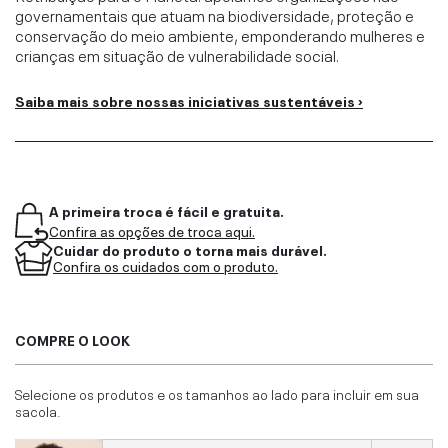
governamentais que atuam na biodiversidade, proteção e
conservação do meio ambiente, emponderando mulheres e
crianças em situação de vulnerabilidade social.
Saiba mais sobre nossas iniciativas sustentáveis ›
A primeira troca é fácil e gratuita.
Confira as opções de troca aqui.
Cuidar do produto o torna mais durável.
Confira os cuidados com o produto.
COMPRE O LOOK
Selecione os produtos e os tamanhos ao lado para incluir em sua
sacola.