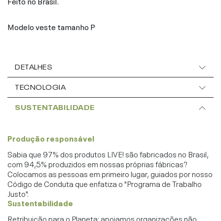
Feito no Brasil.
Modelo veste tamanho P
DETALHES
TECNOLOGIA
SUSTENTABILIDADE
Produção responsável
Sabia que 97% dos produtos LIVE! são fabricados no Brasil,
com 94,5% produzidos em nossas próprias fábricas?
Colocamos as pessoas em primeiro lugar, guiados por nosso
Código de Conduta que enfatiza o "Programa de Trabalho
Justo".
Sustentabilidade
Retribuição para o Planeta: apoiamos organizações não