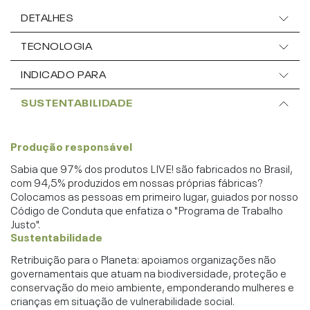
DETALHES
TECNOLOGIA
INDICADO PARA
SUSTENTABILIDADE
Produção responsável
Sabia que 97% dos produtos LIVE! são fabricados no Brasil,
com 94,5% produzidos em nossas próprias fábricas?
Colocamos as pessoas em primeiro lugar, guiados por nosso
Código de Conduta que enfatiza o "Programa de Trabalho
Justo".
Sustentabilidade
Retribuição para o Planeta: apoiamos organizações não
governamentais que atuam na biodiversidade, proteção e
conservação do meio ambiente, emponderando mulheres e
crianças em situação de vulnerabilidade social.