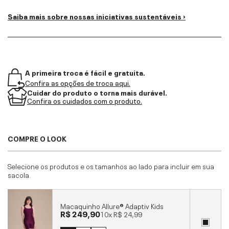
Saiba mais sobre nossas iniciativas sustentáveis ›
A primeira troca é fácil e gratuita.
Confira as opções de troca aqui.
Cuidar do produto o torna mais durável.
Confira os cuidados com o produto.
COMPRE O LOOK
Selecione os produtos e os tamanhos ao lado para incluir em sua
sacola.
Macaquinho Allure® Adaptiv Kids
R$ 249,90
10x
R$ 24,99