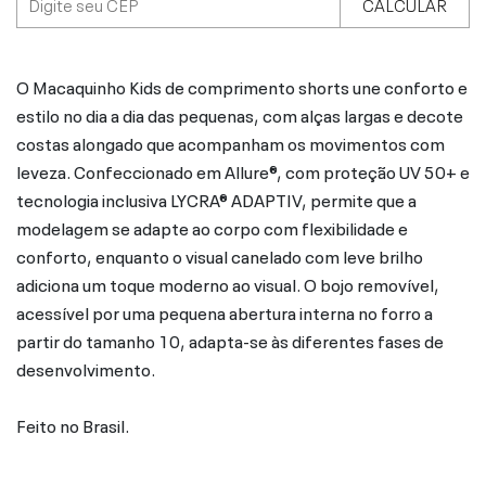
CALCULAR
O Macaquinho Kids de comprimento shorts une conforto e
estilo no dia a dia das pequenas, com alças largas e decote
costas alongado que acompanham os movimentos com
leveza. Confeccionado em Allure®, com proteção UV 50+ e
tecnologia inclusiva LYCRA® ADAPTIV, permite que a
modelagem se adapte ao corpo com flexibilidade e
conforto, enquanto o visual canelado com leve brilho
adiciona um toque moderno ao visual. O bojo removível,
acessível por uma pequena abertura interna no forro a
partir do tamanho 10, adapta-se às diferentes fases de
desenvolvimento.
Feito no Brasil.