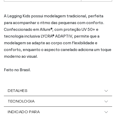
A Legging Kids possui modelagem tradicional, perfeita
para acompanhar o ritmo das pequenas com conforto.
Confeccionado em Allure®, com proteção UV 50+ e
tecnologia inclusiva LYCRA® ADAPTIV, permite que a
modelagem se adapte ao corpo com flexibilidade e
conforto, enquanto o aspecto canelado adiciona um toque
moderno ao visual.
Feito no Brasil.
DETALHES
TECNOLOGIA
INDICADO PARA