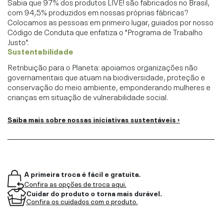
Sabia que 97% dos produtos LIVE! são fabricados no Brasil,
com 94,5% produzidos em nossas próprias fábricas?
Colocamos as pessoas em primeiro lugar, guiados por nosso
Código de Conduta que enfatiza o "Programa de Trabalho
Justo".
Sustentabilidade
Retribuição para o Planeta: apoiamos organizações não
governamentais que atuam na biodiversidade, proteção e
conservação do meio ambiente, emponderando mulheres e
crianças em situação de vulnerabilidade social.
Saiba mais sobre nossas iniciativas sustentáveis ›
A primeira troca é fácil e gratuita.
Confira as opções de troca aqui.
Cuidar do produto o torna mais durável.
Confira os cuidados com o produto.