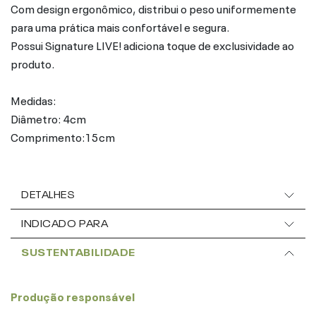
Com design ergonômico, distribui o peso uniformemente
para uma prática mais confortável e segura.
Possui Signature LIVE! adiciona toque de exclusividade ao
produto.
Medidas:
Diâmetro: 4cm
Comprimento:15cm
DETALHES
INDICADO PARA
SUSTENTABILIDADE
Produção responsável