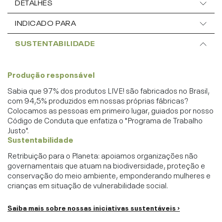
DETALHES
INDICADO PARA
SUSTENTABILIDADE
Produção responsável
Sabia que 97% dos produtos LIVE! são fabricados no Brasil,
com 94,5% produzidos em nossas próprias fábricas?
Colocamos as pessoas em primeiro lugar, guiados por nosso
Código de Conduta que enfatiza o "Programa de Trabalho
Justo".
Sustentabilidade
Retribuição para o Planeta: apoiamos organizações não
governamentais que atuam na biodiversidade, proteção e
conservação do meio ambiente, emponderando mulheres e
crianças em situação de vulnerabilidade social.
Saiba mais sobre nossas iniciativas sustentáveis ›