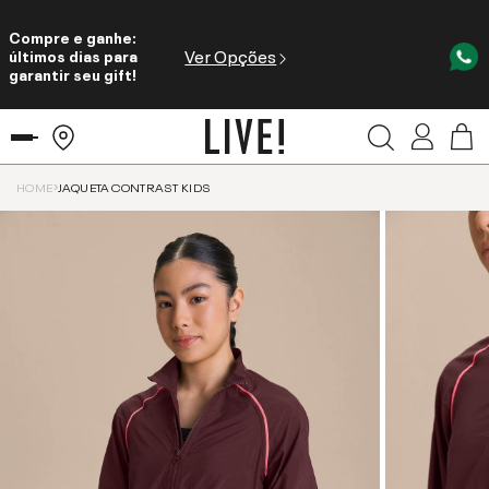
Compre e ganhe:
Ver Opções
últimos dias para
garantir seu gift!
HOME
JAQUETA CONTRAST KIDS