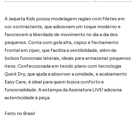
A Jaqueta Kids possui modelagem raglan com filetes em
cor contrastante, que adicionam um toque moderno e
favorecem a liberdade de movimento no dia a dia dos
pequenos. Conta com gola alta, capuz e fechamento
frontal em zíper, que facilita a vestibilidade, além de
bolsos funcionais laterais, ideais para armazenar pequenos
itens. Confeccionada em tecido plano com tecnologia
Quick Dry, que ajuda a absorver a umidade, e acabamento
Easy Care, é ideal para quem busca conforto e
funcionalidade. A estampa da Assinatura LIVE! adiciona
autenticidade à peça.
Feito no Brasil