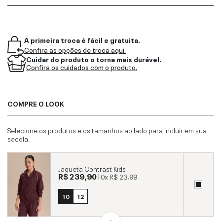
A primeira troca é fácil e gratuita.
Confira as opções de troca aqui.
Cuidar do produto o torna mais durável.
Confira os cuidados com o produto.
COMPRE O LOOK
Selecione os produtos e os tamanhos ao lado para incluir em sua
sacola.
Jaqueta Contrast Kids
R$ 239,90
10x
R$ 23,99
10
12