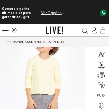
Compre e ganhe:
Ver Opções
últimos dias para
garantir seu gift!
HOME
CAMISETA RUNNING ESSENTIAL KIDS