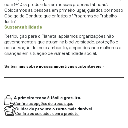
com 94,5% produzidos em nossas próprias fábricas?
Colocamos as pessoas em primeiro lugar, guiados por nosso
Código de Conduta que enfatiza o "Programa de Trabalho
Justo".
Sustentabilidade
Retribuição para o Planeta: apoiamos organizações não
governamentais que atuam na biodiversidade, proteção e
conservação do meio ambiente, emponderando mulheres e
crianças em situação de vulnerabilidade social.
Saiba mais sobre nossas iniciativas sustentáveis ›
A primeira troca é fácil e gratuita.
Confira as opções de troca aqui.
Cuidar do produto o torna mais durável.
Confira os cuidados com o produto.