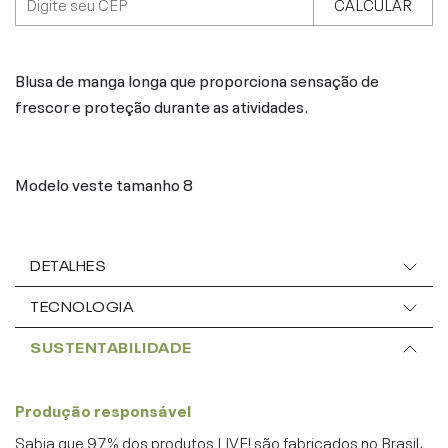
CALCULAR
Blusa de manga longa que proporciona sensação de
frescor e proteção durante as atividades.
Modelo veste tamanho 8
DETALHES
TECNOLOGIA
SUSTENTABILIDADE
Produção responsável
Sabia que 97% dos produtos LIVE! são fabricados no Brasil,