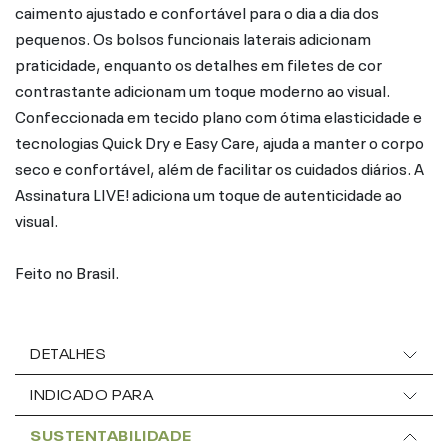
caimento ajustado e confortável para o dia a dia dos
pequenos. Os bolsos funcionais laterais adicionam
praticidade, enquanto os detalhes em filetes de cor
contrastante adicionam um toque moderno ao visual.
Confeccionada em tecido plano com ótima elasticidade e
tecnologias Quick Dry e Easy Care, ajuda a manter o corpo
seco e confortável, além de facilitar os cuidados diários. A
Assinatura LIVE! adiciona um toque de autenticidade ao
visual.
Feito no Brasil.
DETALHES
INDICADO PARA
SUSTENTABILIDADE