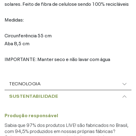
solares. Feito de fibra de celulose sendo 100% recicláveis
Medidas:
Circunferência 55 cm
Aba 8,5 cm
IMPORTANTE: Manter seco e não lavar com água
TECNOLOGIA
SUSTENTABILIDADE
Produção responsável
Sabia que 97% dos produtos LIVE! são fabricados no Brasil,
com 94,5% produzidos em nossas próprias fábricas?