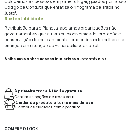
Colocamos as pessoas em primeiro lugar, guiados por nosso
Código de Conduta que enfatiza o "Programa de Trabalho
Justo".
Sustentabilidade
Retribuição para o Planeta: apoiamos organizações não
governamentais que atuam na biodiversidade, proteção e
conservação do meio ambiente, emponderando mulheres e
crianças em situação de vulnerabilidade social.
Saiba mais sobre nossas iniciativas sustentáveis ›
A primeira troca é fácil e gratuita.
Confira as opções de troca aqui.
Cuidar do produto o torna mais durável.
Confira os cuidados com o produto.
COMPRE O LOOK