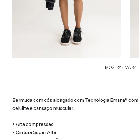
MOSTRAR MAIS
Bermuda com cós alongado com Tecnologia Emana® com cris
celulite e cansaço muscular.
• Alta compressão
• Cintura Super Alta