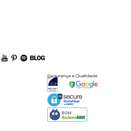
Segurança e Qualidade
BOM