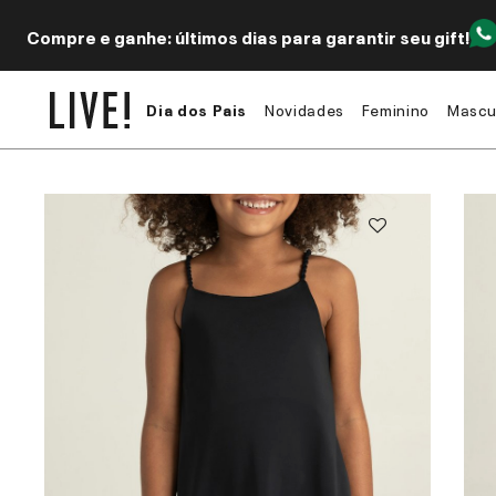
Compre e ganhe: últimos dias para garantir seu gift!
Dia dos Pais
Novidades
Feminino
Mascu