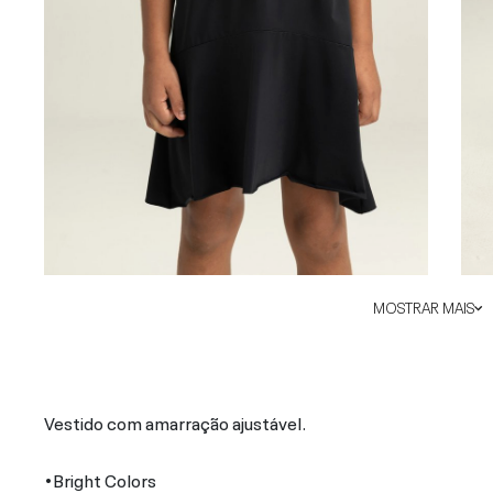
MOSTRAR MAIS
Vestido com amarração ajustável.
•Bright Colors