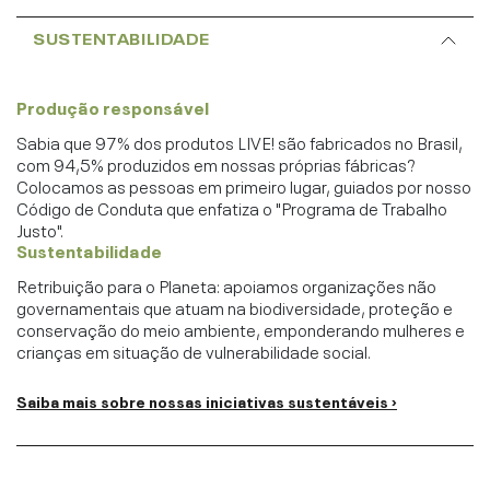
SUSTENTABILIDADE
Produção responsável
Sabia que 97% dos produtos LIVE! são fabricados no Brasil,
com 94,5% produzidos em nossas próprias fábricas?
Colocamos as pessoas em primeiro lugar, guiados por nosso
Código de Conduta que enfatiza o "Programa de Trabalho
Justo".
Sustentabilidade
Retribuição para o Planeta: apoiamos organizações não
governamentais que atuam na biodiversidade, proteção e
conservação do meio ambiente, emponderando mulheres e
crianças em situação de vulnerabilidade social.
Saiba mais sobre nossas iniciativas sustentáveis ›