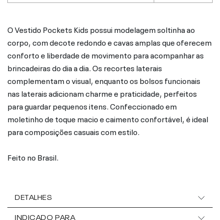
O Vestido Pockets Kids possui modelagem soltinha ao
corpo, com decote redondo e cavas amplas que oferecem
conforto e liberdade de movimento para acompanhar as
brincadeiras do dia a dia. Os recortes laterais
complementam o visual, enquanto os bolsos funcionais
nas laterais adicionam charme e praticidade, perfeitos
para guardar pequenos itens. Confeccionado em
moletinho de toque macio e caimento confortável, é ideal
para composições casuais com estilo.
Feito no Brasil.
DETALHES
INDICADO PARA