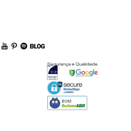
Segurança e Qualidade
BOM