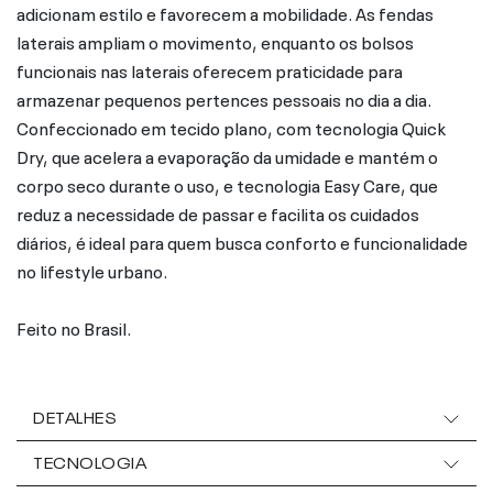
adicionam estilo e favorecem a mobilidade. As fendas
laterais ampliam o movimento, enquanto os bolsos
funcionais nas laterais oferecem praticidade para
armazenar pequenos pertences pessoais no dia a dia.
Confeccionado em tecido plano, com tecnologia Quick
Dry, que acelera a evaporação da umidade e mantém o
corpo seco durante o uso, e tecnologia Easy Care, que
reduz a necessidade de passar e facilita os cuidados
diários, é ideal para quem busca conforto e funcionalidade
no lifestyle urbano.
Feito no Brasil.
DETALHES
TECNOLOGIA