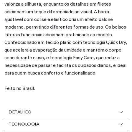
valoriza a silhueta, enquanto os detalhes em filetes
adicionam um toque diferenciado ao visual. A barra
ajustável com colisé e elástico cria um efeito balonê
moderno, permitindo diferentes formas de uso. Os bolsos
laterais funcionais adicionam praticidade ao modelo.
Confeccionado em tecido plano com tecnologia Quick Dry,
que acelera a evaporação da umidade e mantém o corpo
seco durante o uso, e tecnologia Easy Care, que reduz a
necessidade de passar e facilita os cuidados diários, é ideal
para quem busca conforto e funcionalidade.
Feito no Brasil.
DETALHES
TECNOLOGIA