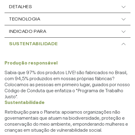
DETALHES
TECNOLOGIA
INDICADO PARA
SUSTENTABILIDADE
Produção responsável
Sabia que 97% dos produtos LIVE! são fabricados no Brasil,
com 94,5% produzidos em nossas próprias fábricas?
Colocamos as pessoas em primeiro lugar, guiados por nosso
Código de Conduta que enfatiza o "Programa de Trabalho
Justo".
Sustentabilidade
Retribuição para o Planeta: apoiamos organizações não
governamentais que atuam na biodiversidade, proteção e
conservação do meio ambiente, emponderando mulheres e
crianças em situação de vulnerabilidade social.