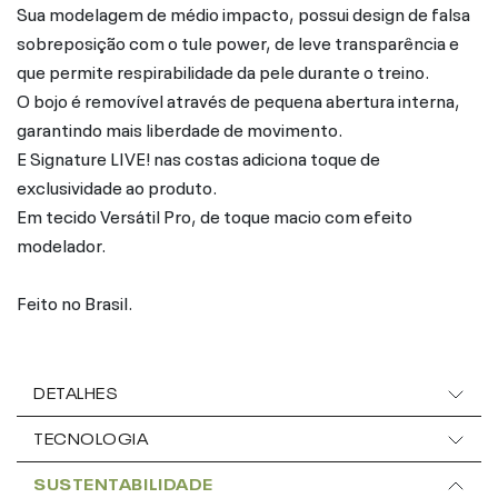
Sua modelagem de médio impacto, possui design de falsa
sobreposição com o tule power, de leve transparência e
que permite respirabilidade da pele durante o treino.
O bojo é removível através de pequena abertura interna,
garantindo mais liberdade de movimento.
E Signature LIVE! nas costas adiciona toque de
exclusividade ao produto.
Em tecido Versátil Pro, de toque macio com efeito
modelador.
Feito no Brasil.
DETALHES
TECNOLOGIA
SUSTENTABILIDADE