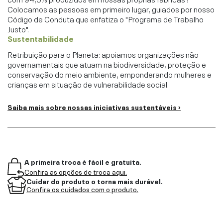
Colocamos as pessoas em primeiro lugar, guiados por nosso
Código de Conduta que enfatiza o "Programa de Trabalho
Justo".
Sustentabilidade
Retribuição para o Planeta: apoiamos organizações não
governamentais que atuam na biodiversidade, proteção e
conservação do meio ambiente, emponderando mulheres e
crianças em situação de vulnerabilidade social.
Saiba mais sobre nossas iniciativas sustentáveis ›
A primeira troca é fácil e gratuita.
Confira as opções de troca aqui.
Cuidar do produto o torna mais durável.
Confira os cuidados com o produto.