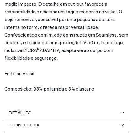
médio impacto. O detalhe em cut-out favorece a
respirabilidade e adiciona um toque moderno ao visual. O
bojo removível, acessível por uma pequena abertura
interna no forro, oferece maior versatilidade.
Confeccionado com mix de construção em Seamless, sem
costura, e tecido liso com proteção UV 50+ e tecnologia
inclusiva LYCRA® ADAPTIV, adapta-se ao corpo com
flexibilidade e segurança.
Feito no Brasil.
Composição: 95% poliamida e 5% elastano
DETALHES
TECNOLOGIA