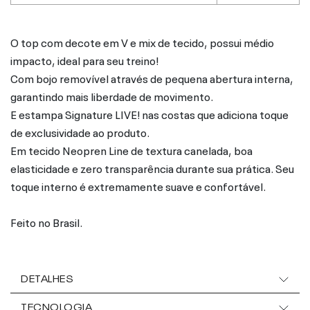
O top com decote em V e mix de tecido, possui médio
impacto, ideal para seu treino!
Com bojo removível através de pequena abertura interna,
garantindo mais liberdade de movimento.
E estampa Signature LIVE! nas costas que adiciona toque
de exclusividade ao produto.
Em tecido Neopren Line de textura canelada, boa
elasticidade e zero transparência durante sua prática. Seu
toque interno é extremamente suave e confortável.
Feito no Brasil.
DETALHES
TECNOLOGIA