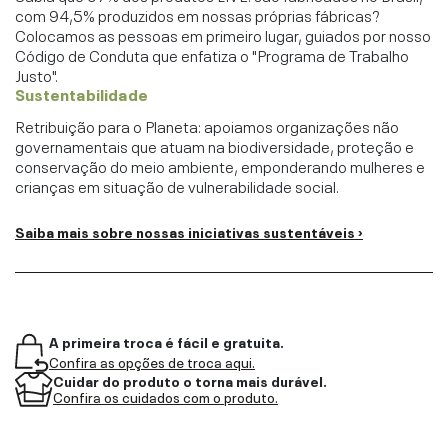
com 94,5% produzidos em nossas próprias fábricas?
Colocamos as pessoas em primeiro lugar, guiados por nosso
Código de Conduta que enfatiza o "Programa de Trabalho
Justo".
Sustentabilidade
Retribuição para o Planeta: apoiamos organizações não
governamentais que atuam na biodiversidade, proteção e
conservação do meio ambiente, emponderando mulheres e
crianças em situação de vulnerabilidade social.
Saiba mais sobre nossas iniciativas sustentáveis ›
A primeira troca é fácil e gratuita.
Confira as opções de troca aqui.
Cuidar do produto o torna mais durável.
Confira os cuidados com o produto.