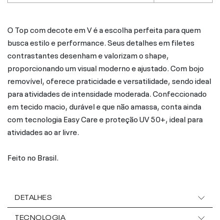
O Top com decote em V é a escolha perfeita para quem
busca estilo e performance. Seus detalhes em filetes
contrastantes desenham e valorizam o shape,
proporcionando um visual moderno e ajustado. Com bojo
removível, oferece praticidade e versatilidade, sendo ideal
para atividades de intensidade moderada. Confeccionado
em tecido macio, durável e que não amassa, conta ainda
com tecnologia Easy Care e proteção UV 50+, ideal para
atividades ao ar livre.
Feito no Brasil.
DETALHES
TECNOLOGIA