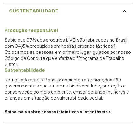
SUSTENTABILIDADE
Produção responsável
Sabia que 97% dos produtos LIVE! são fabricados no Brasil,
com 94,5% produzidos em nossas próprias fábricas?
Colocamos as pessoas em primeiro lugar, guiados por nosso
Código de Conduta que enfatiza o "Programa de Trabalho
Justo".
Sustentabilidade
Retribuição para o Planeta: apoiamos organizações não
governamentais que atuam na biodiversidade, proteção e
conservação do meio ambiente, emponderando mulheres e
crianças em situação de vulnerabilidade social.
Saiba mais sobre nossas iniciativas sustentáveis ›