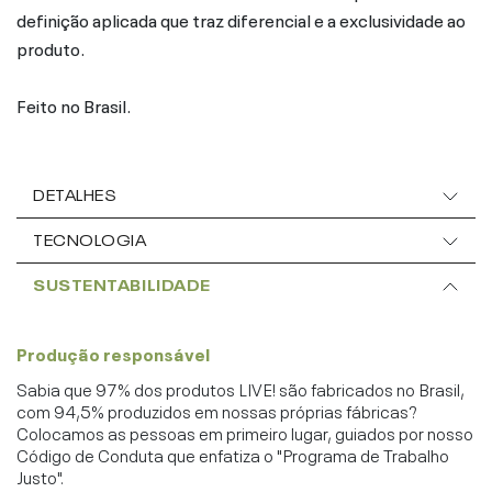
definição aplicada que traz diferencial e a exclusividade ao
produto.
Feito no Brasil.
DETALHES
TECNOLOGIA
SUSTENTABILIDADE
Produção responsável
Sabia que 97% dos produtos LIVE! são fabricados no Brasil,
com 94,5% produzidos em nossas próprias fábricas?
Colocamos as pessoas em primeiro lugar, guiados por nosso
Código de Conduta que enfatiza o "Programa de Trabalho
Justo".