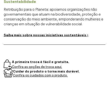
Sustentabilidade
Retribuição para o Planeta: apoiamos organizações não
governamentais que atuam na biodiversidade, proteção e
conservação do meio ambiente, emponderando mulheres e
crianças em situação de vulnerabilidade social.
Saiba mais sobre nossas iniciativas sustentáveis ›
A primeira troca é fácil e gratuita.
Confira as opções de troca aqui.
Cuidar do produto o torna mais durável.
Confira os cuidados com o produto.