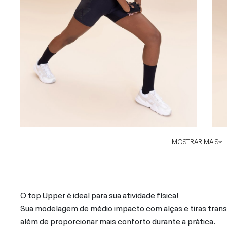
MOSTRAR MAIS
O top Upper é ideal para sua atividade física!
Sua modelagem de médio impacto com alças e tiras trans
além de proporcionar mais conforto durante a prática.