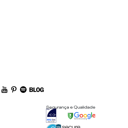
Segurança e Qualidade