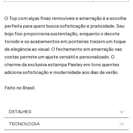
O Top com alças finas removíveis e amarração é a escolha
perfeita para quem busca sofisticação e praticidade. Seu
bojo fixo proporciona sustentação, enquanto o decote
torcido e os acabamentos em ponteiras trazem um toque
de elegância ao visual. O fechamento em amarração nas
costas permite um ajuste versátil e personalizado. O
charme da exclusiva estampa Paisley em tons quentes
adiciona sofisticação e modernidade aos dias de verão.
Feito no Brasil.
DETALHES
TECNOLOGIA