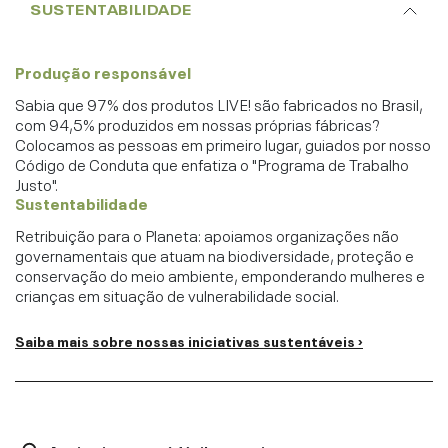
SUSTENTABILIDADE
Produção responsável
Sabia que 97% dos produtos LIVE! são fabricados no Brasil,
com 94,5% produzidos em nossas próprias fábricas?
Colocamos as pessoas em primeiro lugar, guiados por nosso
Código de Conduta que enfatiza o "Programa de Trabalho
Justo".
Sustentabilidade
Retribuição para o Planeta: apoiamos organizações não
governamentais que atuam na biodiversidade, proteção e
conservação do meio ambiente, emponderando mulheres e
crianças em situação de vulnerabilidade social.
Saiba mais sobre nossas iniciativas sustentáveis ›