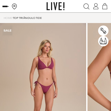
HOME
TOP TRIÂNGULO TIDE