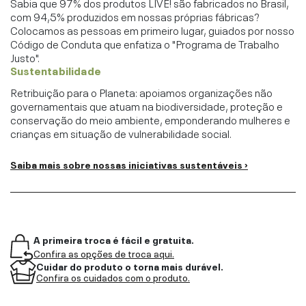
Sabia que 97% dos produtos LIVE! são fabricados no Brasil,
com 94,5% produzidos em nossas próprias fábricas?
Colocamos as pessoas em primeiro lugar, guiados por nosso
Código de Conduta que enfatiza o "Programa de Trabalho
Justo".
Sustentabilidade
Retribuição para o Planeta: apoiamos organizações não
governamentais que atuam na biodiversidade, proteção e
conservação do meio ambiente, emponderando mulheres e
crianças em situação de vulnerabilidade social.
Saiba mais sobre nossas iniciativas sustentáveis ›
A primeira troca é fácil e gratuita.
Confira as opções de troca aqui.
Cuidar do produto o torna mais durável.
Confira os cuidados com o produto.