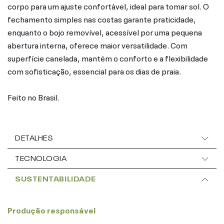
corpo para um ajuste confortável, ideal para tomar sol. O
fechamento simples nas costas garante praticidade,
enquanto o bojo removível, acessível por uma pequena
abertura interna, oferece maior versatilidade. Com
superfície canelada, mantém o conforto e a flexibilidade
com sofisticação, essencial para os dias de praia.
Feito no Brasil.
DETALHES
TECNOLOGIA
SUSTENTABILIDADE
Produção responsável