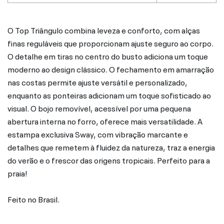
O Top Triângulo combina leveza e conforto, com alças
finas reguláveis que proporcionam ajuste seguro ao corpo.
O detalhe em tiras no centro do busto adiciona um toque
moderno ao design clássico. O fechamento em amarração
nas costas permite ajuste versátil e personalizado,
enquanto as ponteiras adicionam um toque sofisticado ao
visual. O bojo removível, acessível por uma pequena
abertura interna no forro, oferece mais versatilidade. A
estampa exclusiva Sway, com vibração marcante e
detalhes que remetem à fluidez da natureza, traz a energia
do verão e o frescor das origens tropicais. Perfeito para a
praia!
Feito no Brasil.