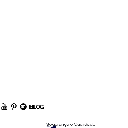
Segurança e Qualidade