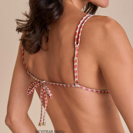
MOSTRAR MAIS