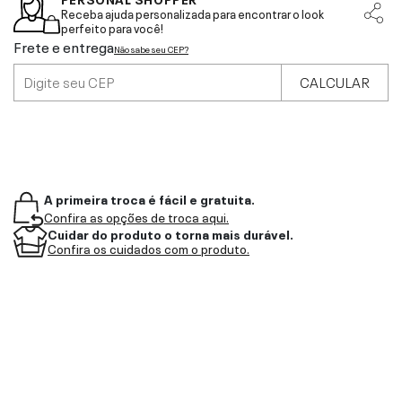
Receba ajuda personalizada para encontrar o look
perfeito para você!
Frete e entrega
Não sabe seu CEP?
CALCULAR
A primeira troca é fácil e gratuita.
Confira as opções de troca aqui.
Cuidar do produto o torna mais durável.
Confira os cuidados com o produto.