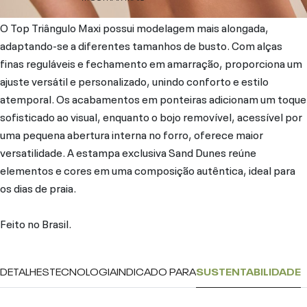
O Top Triângulo Maxi possui modelagem mais alongada,
adaptando-se a diferentes tamanhos de busto. Com alças
finas reguláveis e fechamento em amarração, proporciona um
ajuste versátil e personalizado, unindo conforto e estilo
atemporal. Os acabamentos em ponteiras adicionam um toque
sofisticado ao visual, enquanto o bojo removível, acessível por
uma pequena abertura interna no forro, oferece maior
versatilidade. A estampa exclusiva Sand Dunes reúne
elementos e cores em uma composição autêntica, ideal para
os dias de praia.
Feito no Brasil.
DETALHES
TECNOLOGIA
INDICADO PARA
SUSTENTABILIDADE