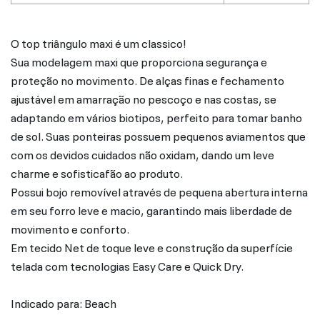
O top triângulo maxi é um classico!
Sua modelagem maxi que proporciona segurança e
proteção no movimento. De alças finas e fechamento
ajustável em amarração no pescoço e nas costas, se
adaptando em vários biotipos, perfeito para tomar banho
de sol. Suas ponteiras possuem pequenos aviamentos que
com os devidos cuidados não oxidam, dando um leve
charme e sofisticafão ao produto.
Possui bojo removível através de pequena abertura interna
em seu forro leve e macio, garantindo mais liberdade de
movimento e conforto.
Em tecido Net de toque leve e construção da superfície
telada com tecnologias Easy Care e Quick Dry.
Indicado para: Beach