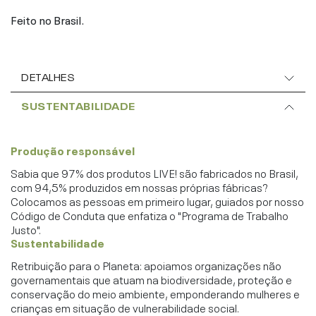
Feito no Brasil.
DETALHES
SUSTENTABILIDADE
Produção responsável
Sabia que 97% dos produtos LIVE! são fabricados no Brasil,
com 94,5% produzidos em nossas próprias fábricas?
Colocamos as pessoas em primeiro lugar, guiados por nosso
Código de Conduta que enfatiza o "Programa de Trabalho
Justo".
Sustentabilidade
Retribuição para o Planeta: apoiamos organizações não
governamentais que atuam na biodiversidade, proteção e
conservação do meio ambiente, emponderando mulheres e
crianças em situação de vulnerabilidade social.